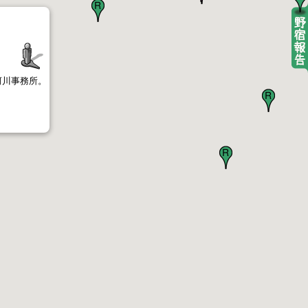
河川事務所。