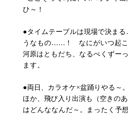
ひ～！
●タイムテーブルは現場で決まる
うなもの……！ なにがいつ起
河原はともだち、なるべくずー
ます。
●両日、カラオケ×盆踊りやる～
ほか、飛び入り出演も（空きのあ
はどんななんだ～。まったく予