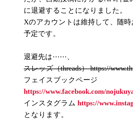
に退避することになりました。
Xのアカウントは維持して、随時
予定です。
退避先は⋯⋯、
スレッズ（threads） https://www.thr
フェイスブックページ
https://www.facebook.com/nojukuy
インスタグラム
https://www.inst
となります。