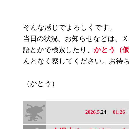
そんな感じでよろしくです。
当日の状況、お知らせなどは、
語とかで検索したり、
かとう（
んとなく察してください。お待
（かとう）
2026.5
.24
01:26