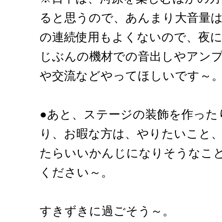
ると思うので、あんまり大音量
の連続使用もよくないので、夜
じぶんの機材での音出しやアン
や交流などやってほしいです～
●あと、ステージの装飾を作った
り、お暇な方は、やりたいこと
たらいいかんじになりそうなこ
ください～。
すきずきに過ごそう～。