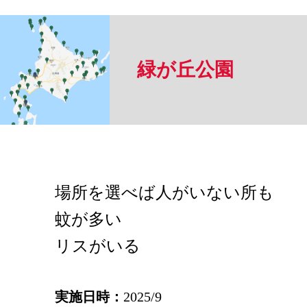
緑が丘公園
場所を選べば人がいない所も
蚊が多い
リスがいる
実施日時：
2025/9