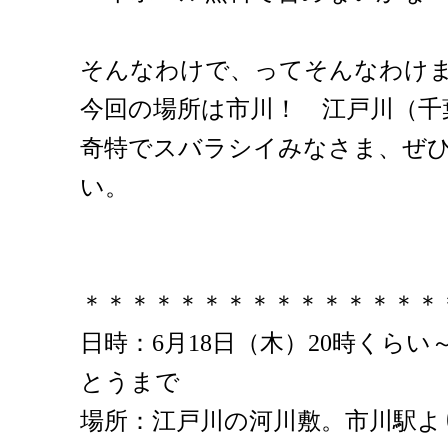
そんなわけで、ってそんなわけ
今回の場所は市川！ 江戸川（千
奇特でスバラシイみなさま、ぜ
い。
＊＊＊＊＊＊＊＊＊＊＊＊＊＊＊
日時：6月18日（木）20時くらい
とうまで
場所：江戸川の河川敷。市川駅よ