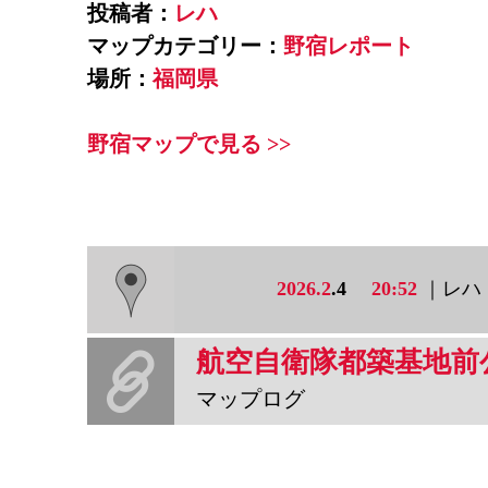
投稿者：
レハ
マップカテゴリー：
野宿レポート
場所：
福岡県
野宿マップで見る >>
2026.2
.4
20:52
｜レハ
航空自衛隊都築基地前
マップログ