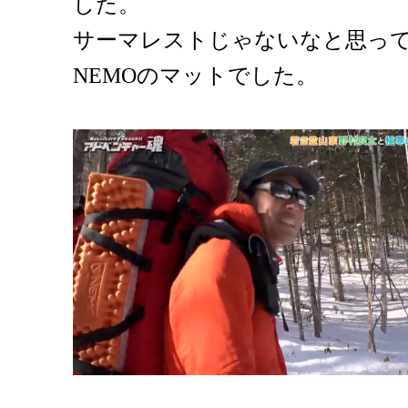
した。
サーマレストじゃないなと思っ
NEMOのマットでした。