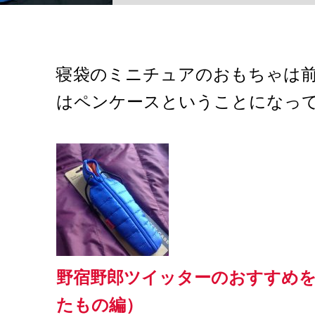
寝袋のミニチュアのおもちゃは
はペンケースということになっ
野宿野郎ツイッターのおすすめ
たもの編）