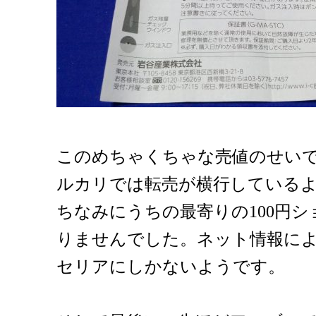
このめちゃくちゃな売値のせい
ルカリでは転売が横行している
ちなみにうちの最寄りの100円
りませんでした。ネット情報によ
セリアにしかないようです。