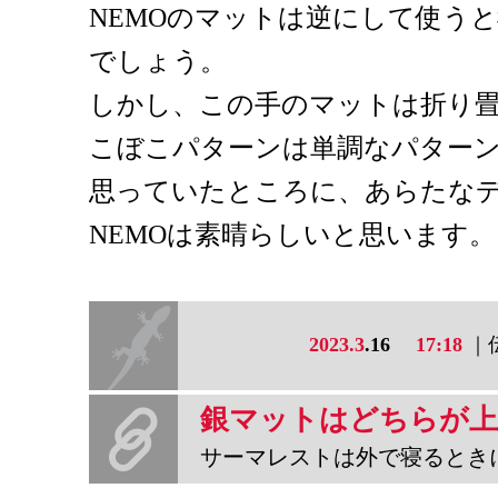
NEMOのマットは逆にして使う
でしょう。
しかし、この手のマットは折り
こぼこパターンは単調なパター
思っていたところに、あらたな
NEMOは素晴らしいと思います。
2023.3
.16
17:18
｜
サーマレストは外で寝るときに下に敷くやつのブランドです。一番有