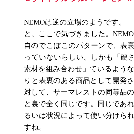
NEMOは逆の立場のようです。
と、ここで気づきました。NEM
自のでこぼこのパターンで、表
っていないらしい。しかも「硬さ
素材を組み合わせ」ているよう
りと表裏のある商品として開発
対して、サーマレストの同等品
と裏で全く同じです。同じであ
るいは状況によって使い分けら
すね。