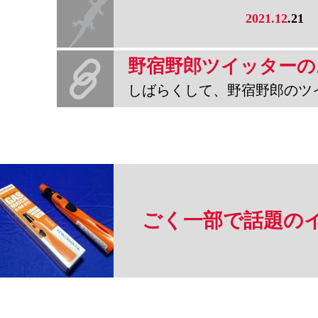
2021.12
.21
しばらくして、野宿野郎のツイッターの今度はウェブサイトにもペー
ごく一部で話題の