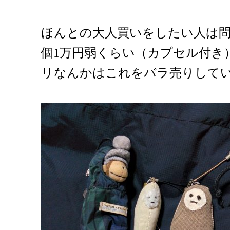
ほんとの大人買いをしたい人は問
個1万円弱くらい（カプセル付き
リなんかはこれをバラ売りして