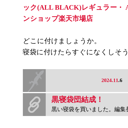
ック(ALL BLACK)レギュラー・
ンショップ楽天市場店
どこに付けましょうか。
寝袋に付けたらすぐになくしそ
2024.11
.6
黒寝袋団結成！
黒い寝袋を買いました。編集長はさすが編集長だけあっていろんなメ