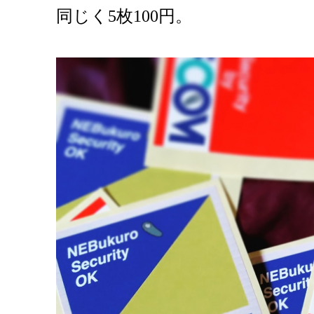
同じく5枚100円。