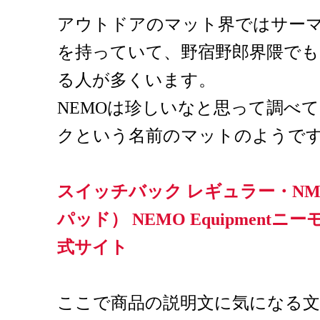
アウトドアのマット界ではサー
を持っていて、野宿野郎界隈で
る人が多くいます。
NEMOは珍しいなと思って調べ
クという名前のマットのようで
スイッチバック レギュラー・NM
パッド） NEMO Equipmen
式サイト
ここで商品の説明文に気になる文