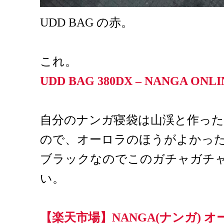
UDD BAG の赤。
これ。
UDD BAG 380DX – NANGA ONLI
自分のナンガ寝袋は山渓と作った別
ので、オーロラのほうがよかっ
ブラックなのでこのガチャガチ
い。
【楽天市場】NANGA(ナンガ) オ