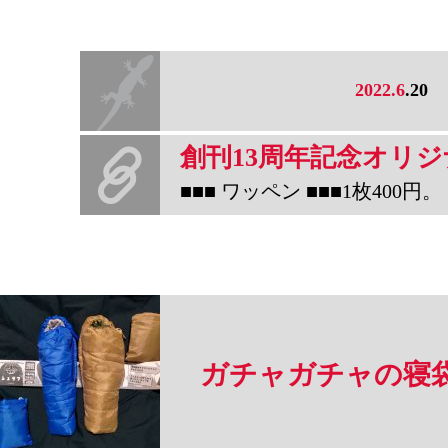
2022.6
.20
■■■ ワッペン ■■■1枚400円。（販売終了し
ガチャガチャの寝