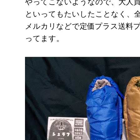
やってこないようなので、大人
といってもたいしたことなく、
メルカリなどで定価プラス送料
ってます。