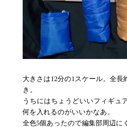
大きさは12分の1スケール。全長
き。
うちにはちょうどいいフィギュ
何を入れるのがいいかなあ。
全色5個あったので編集部周辺に