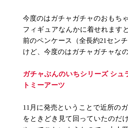
今度のはガチャガチャのおもち
フィギュアなんかに着せれます
前のペンケース（全長約21センチ
けど、今度のはガチャガチャなので
ガチャぶんのいちシリーズ シュ
トミーアーツ
11月に発売ということで近所の
をときどき見て回っていたのだ