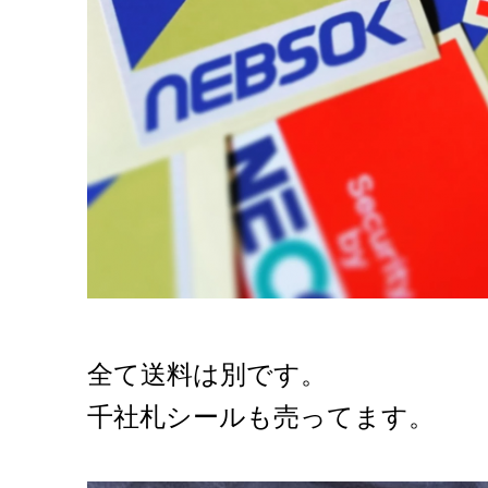
全て送料は別です。
千社札シールも売ってます。