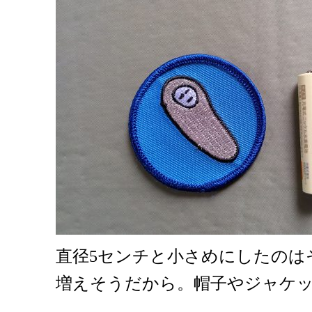
直径5センチと小さめにしたのは
増えそうだから。帽子やジャケ