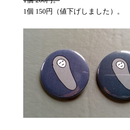
1個 200円。
1個 150円（値下げしました）。