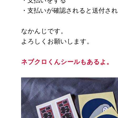
・支払いをする
・支払いが確認されると送付さ
なかんじです。
よろしくお願いします。
ネブクロくんシールもあるよ。