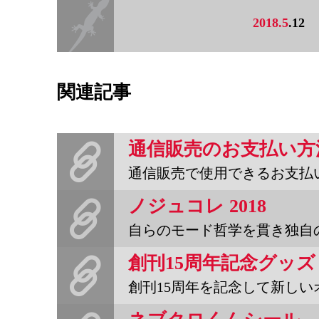
2018.5
.12
関連記事
通信販売のお支払い方
通信販売で使用できるお支払い方法は、・ゆうちょ銀行（ゆうちょ
ノジュコレ 2018
自らのモード哲学を貫き独自のクリエイションを発表し続ける野宿野郎は
創刊15周年を記念して新しいオリジナルグッズを作りました。千社