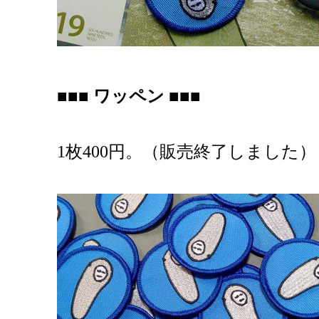
■■■ ワッペン ■■■
1枚400円。（販売終了しました）