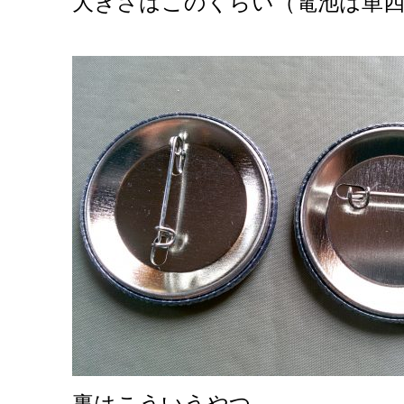
大きさはこのくらい（電池は単