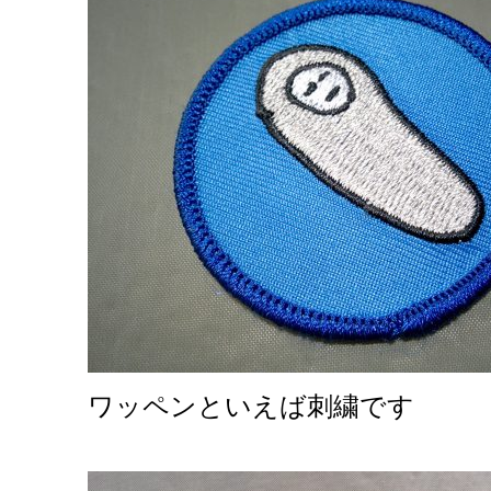
ワッペンといえば刺繍です