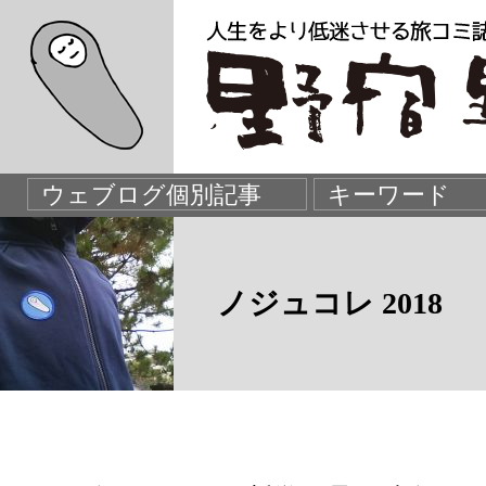
ノジュコレ 2018