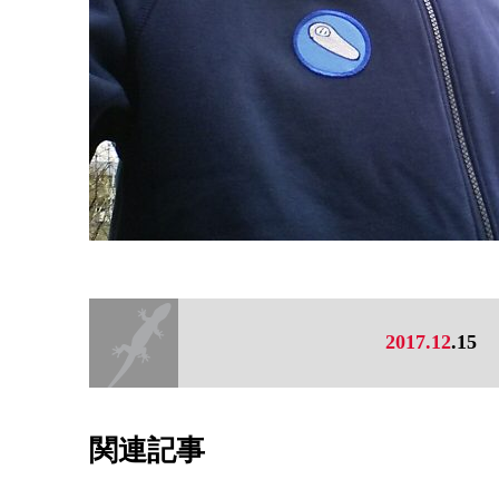
2017.12
.15
関連記事