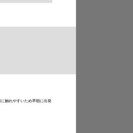
目に触れやすいため早朝に出発