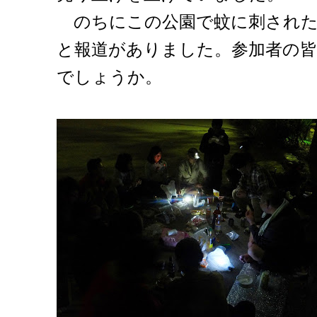
のちにこの公園で蚊に刺された
と報道がありました。参加者の
でしょうか。