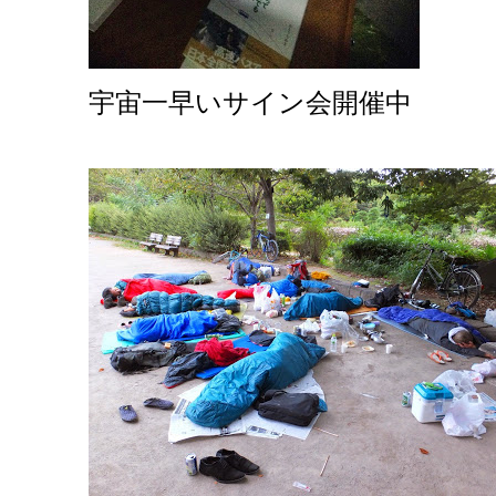
宇宙一早いサイン会開催中