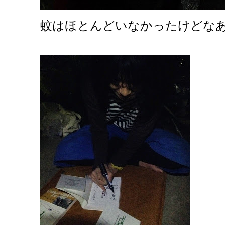
蚊はほとんどいなかったけどな