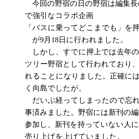
今回の野宿の日の野宿は編集長
で強引なコラボ企画
「バスに乗ってどこまでも」を
が9月18日に行われました。
しかし、すでに押上では去年の
ツリー野宿として行われており
れることになりました。正確に
く向島でしたが。
だいぶ経ってしまったので忘れ
事済みました。野宿には新刊の編
参加し、新刊を持っていない人に
売り上げを上げていました。