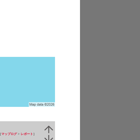
［
マップログ
>
レポート
］