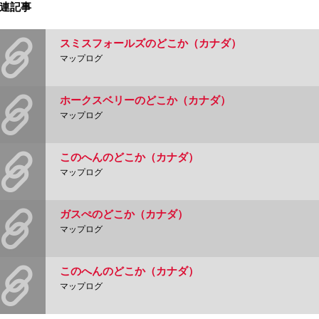
連記事
スミスフォールズのどこか（カナダ）
マップログ
ホークスベリーのどこか（カナダ）
マップログ
このへんのどこか（カナダ）
マップログ
ガスぺのどこか（カナダ）
マップログ
このへんのどこか（カナダ）
マップログ