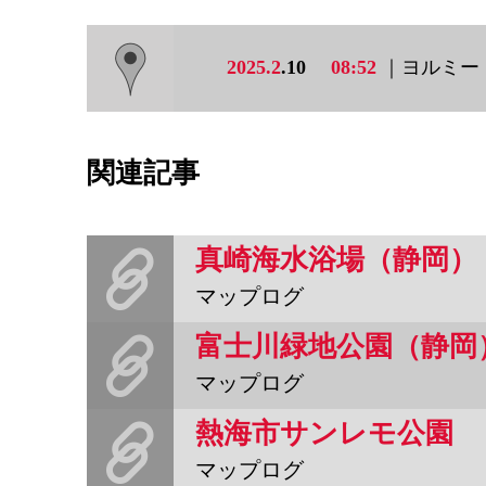
2025.2
.10
08:52
｜ヨルミー
関連記事
真崎海水浴場（静岡）
マップログ
富士川緑地公園（静岡
マップログ
熱海市サンレモ公園
マップログ