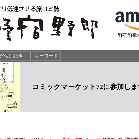
コミックマーケット72に参加しま