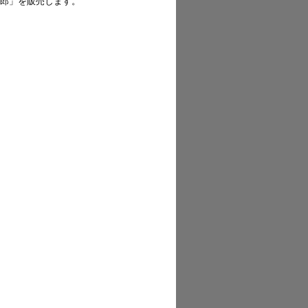
郎」を販売します。