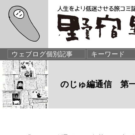
のじゅ編通信 第