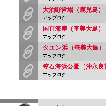
大泊野営場（鹿児島）
マップログ
国直海岸（奄美大島）
マップログ
タエン浜（奄美大島）
マップログ
笠石海浜公園（沖永良
マップログ