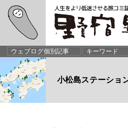
小松島ステーショ