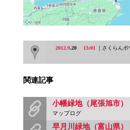
2012.9
.20
13:01
｜さくらんボ
関連記事
小幡緑地（尾張旭市）
マップログ
早月川緑地（富山県）