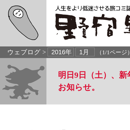
ウェブログ >
（1/1ページ
明日9日（土）、新
お知らせ。