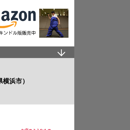
県横浜市）