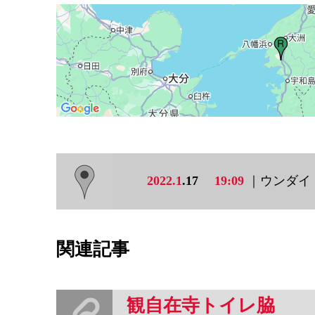
2022.1
.17
19:09
｜ウンダイ
関連記事
観自在寺トイレ脇