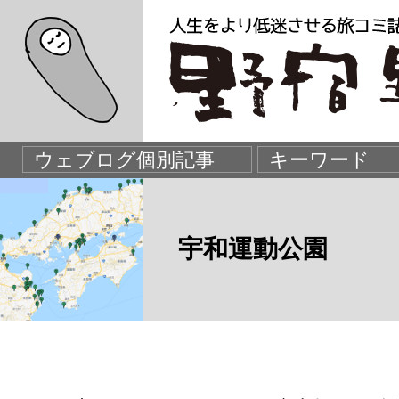
宇和運動公園