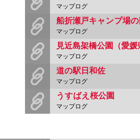
マップログ
船折瀬戸キャンプ場の
マップログ
見近島架橋公園（愛媛
マップログ
道の駅日和佐
マップログ
うすばえ桜公園
マップログ