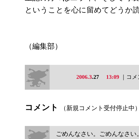
ということを心に留めてどうか
（編集部）
2006.3
.27
13:09
｜コメン
コメント
（新規コメント受付停止中
ごめんなさい。ごめんなさい