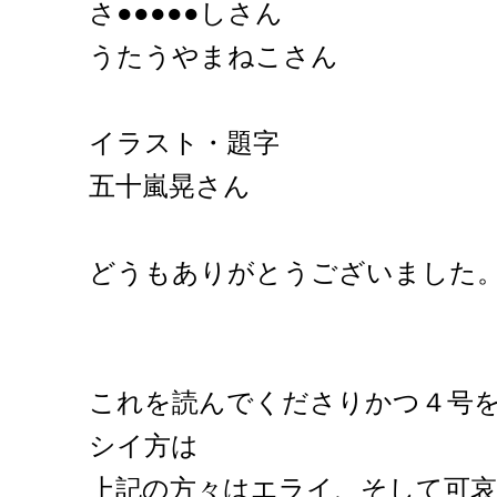
さ●●●●●しさん
うたうやまねこさん
イラスト・題字
五十嵐晃さん
どうもありがとうございました
これを読んでくださりかつ４号
シイ方は
上記の方々はエライ、そして可哀