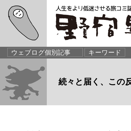
続々と届く、この