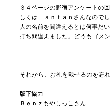
３４ページの野宿アンケートの回
しくはｌａｎｔａｎさんなので
人の名前を間違えるとは何事だい
打ち間違えました。どうもゴメ
それから、お礼を載せるのを忘
版下協力
Ｂｅｎｚもやしっこさん