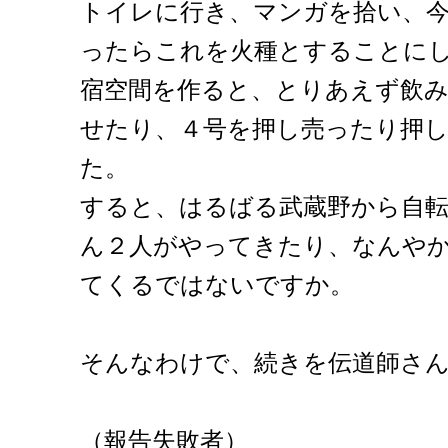
トイレに行き、マンガを拾い、
ったらこれを火種とすることに
宿空間を作ると、とりあえず飲み
せたり、４号を押し売ったり押
た。
すると、はるばる武蔵野から自
ん２人がやってきたり、なんや
てくるではないですか。
そんなわけで、続きを伝道師さ
（報告失敗者）