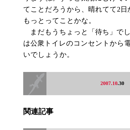
てことだろうから、晴れてて2日
もっとってことかな。
まだもうちょっと「待ち」でし
は公衆トイレのコンセントから
いでしょうか。
2007.10
.30
関連記事