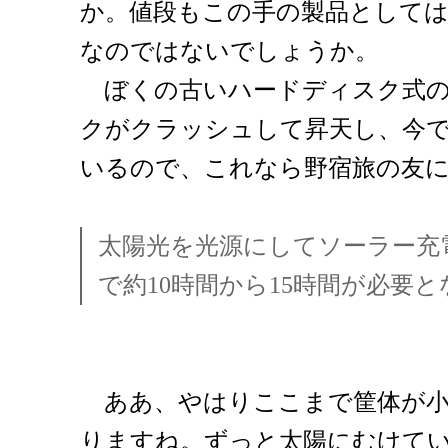
か。値段もこの手の製品として
なのではないでしょうか。
ぼくの古いハードディスク式のi
クがクラッシュして昇天し、今では
いるので、これなら野宿旅の友
太陽光を光源にしてソーラー充
で約10時間から15時間が必要と
ああ、やはりここまで筐体が小
りますね。ずっと太陽にむけていて