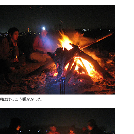
初はけっこう暖かかった