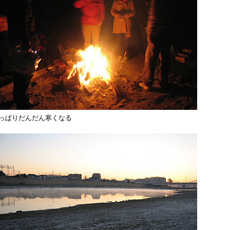
っぱりだんだん寒くなる