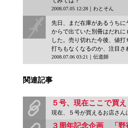
てみては？
2008.07.05 12:28｜わとそん
先日、まだ在庫があるうちにヤ
からで出ていた別冊はだれに
した。売り切れた今後、値打
伝道師
打ちもなくなるのか、注目さ
2008.07.06 03:21｜伝道師
関連記事
５号、現在ここで買え
現在、５号が買えるお店さんは下記のようになっとります。古本結構