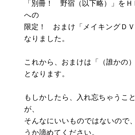
「別冊！ 野宿（以下略）」をＨ
への
限定！ おまけ「メイキングＤ
なりました。
これから、おまけは「（誰かの
となります。
もしかしたら、入れ忘ちゃうこ
が、
そんなにいいものではないので
うか諦めてください。