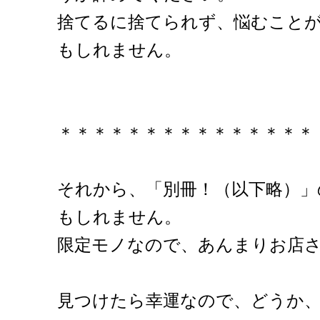
捨てるに捨てられず、悩むこと
もしれません。
＊＊＊＊＊＊＊＊＊＊＊＊＊＊＊
それから、「別冊！（以下略）」
もしれません。
限定モノなので、あんまりお店
見つけたら幸運なので、どうか