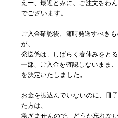
えー、最近とみに、ご注文をわ
でございます。
ご入金確認後、随時発送すべき
が、
発送係は、しばらく春休みをと
一部、ご入金を確認しないまま
を決定いたしました。
お金を振込んでいないのに、冊
た方は、
急ぎませんので、どうか忘れな