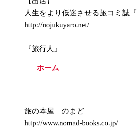
【出店】
人生をより低迷させる旅コミ誌『
http://nojukuyaro.net/
『旅行人』
ホーム
旅の本屋 のまど
http://www.nomad-books.co.jp/