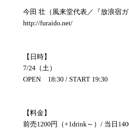
今田 壮（風来堂代表／『放浪宿
http://furaido.net/
【日時】
7/24（土）
OPEN 18:30 / START 19:30
【料金】
前売1200円（+1drink～）/ 当日140