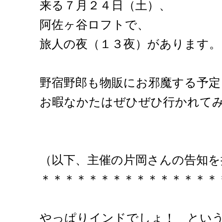
来る７月２４日（土）、
阿佐ヶ谷ロフトで、
旅人の夜（１３夜）があります。
野宿野郎も物販にお邪魔する予定
お暇なかたはぜひぜひ行かれて
（以下、主催の片岡さんの告知を
＊＊＊＊＊＊＊＊＊＊＊＊＊＊＊
やっぱりインドでしょ！ とい