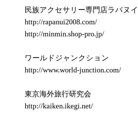
民族アクセサリー専門店ラパヌイ
http://rapanui2008.com/
http://minmin.shop-pro.jp/
ワールドジャンクション
http://www.world-junction.com/
東京海外旅行研究会
http://kaiken.ikegi.net/