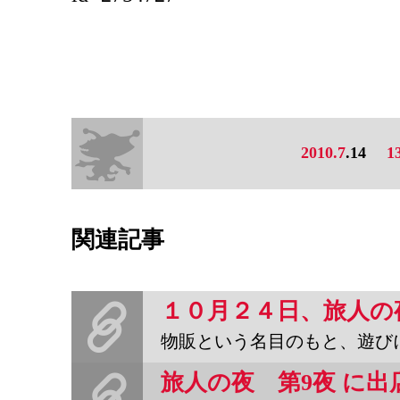
2010.7
.14
1
関連記事
物販という名目のもと、遊びにいきます。お暇な方はぜひぜ