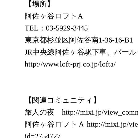
【場所】
阿佐ヶ谷ロフトA
TEL：03-5929-3445
東京都杉並区阿佐谷南1-36-16-B1
JR中央線阿佐ヶ谷駅下車、パール
http://www.loft-prj.co.jp/lofta/
【関連コミュニティ】
旅人の夜 http://mixi.jp/view_commu
阿佐ヶ谷ロフトＡ http://mixi.jp/view
id=2754727