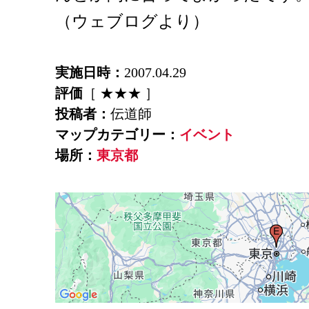
（ウェブログより）
実施日時：
2007.04.29
評価
［ ★★★ ］
投稿者：
伝道師
マップカテゴリー：
イベント
場所：
東京都