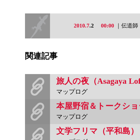
2010.7
.2
00:00
｜伝道師
関連記事
旅人の夜（Asagaya Lof
マップログ
本屋野宿＆トークショ
マップログ
文学フリマ（平和島）