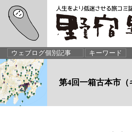
第4回一箱古本市（