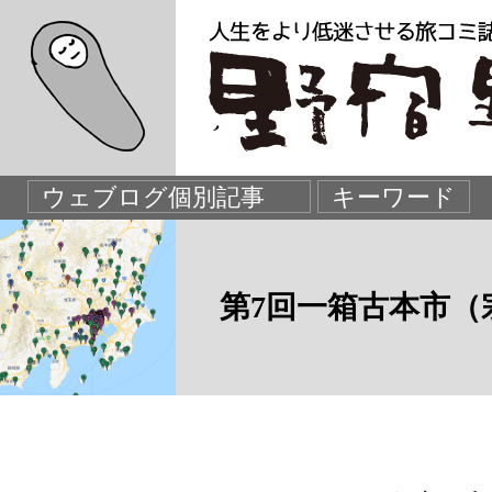
第7回一箱古本市（