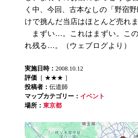
く中、今回、古本なしの「野宿野
けで挑んだ当店はほとんど売れ
まずい…。これはまずい。この
れ残る…。（ウェブログより）
実施日時：
2008.10.12
評価
［ ★★★ ］
投稿者：
伝道師
マップカテゴリー：
イベント
場所：
東京都