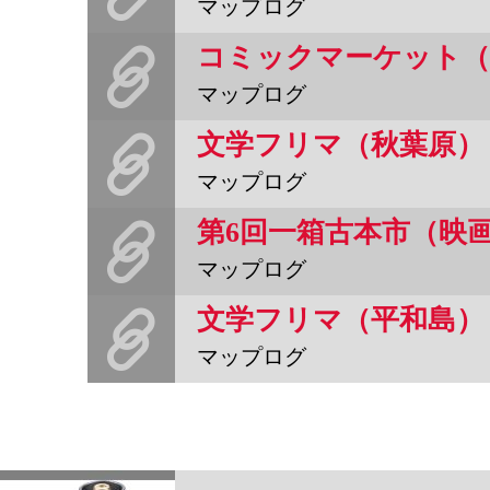
マップログ
コミックマーケット（
マップログ
文学フリマ（秋葉原）
マップログ
第6回一箱古本市（映
マップログ
文学フリマ（平和島）
マップログ