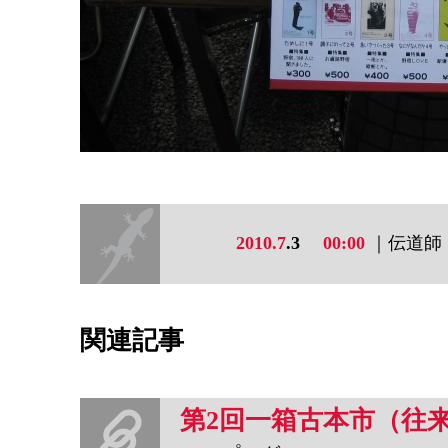
2010.7
.3
00:00
｜伝道師
関連記事
第2回一箱古本市（往