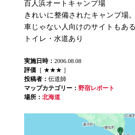
百人浜オートキャンプ場
きれいに整備されたキャンプ場
車じゃない人向けのサイトもあ
トイレ・水道あり
実施日時：
2006.08.08
評価
［ ★★★ ］
投稿者：
伝道師
マップカテゴリー：
野宿レポート
場所：
北海道