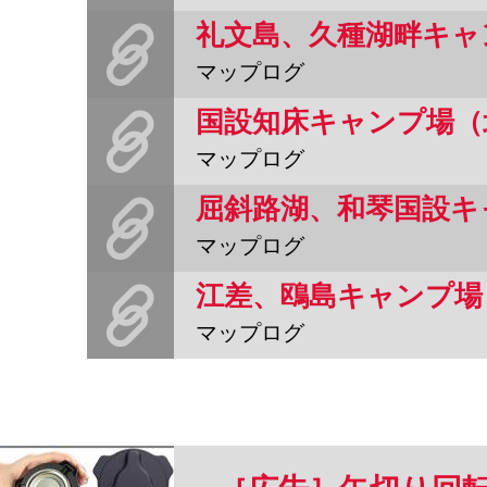
礼文島、久種湖畔キャ
マップログ
国設知床キャンプ場（
マップログ
屈斜路湖、和琴国設キ
マップログ
江差、鴎島キャンプ場
マップログ