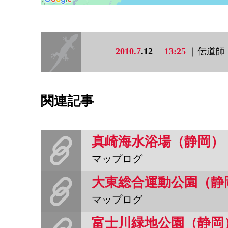
2010.7
.12
13:25
｜伝道師
関連記事
真崎海水浴場（静岡）
マップログ
大東総合運動公園（静
マップログ
富士川緑地公園（静岡