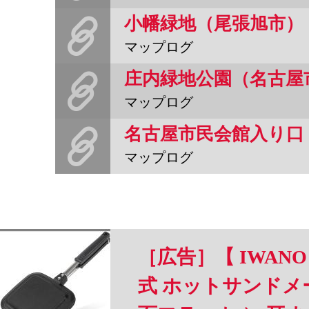
小幡緑地（尾張旭市）
マップログ
庄内緑地公園（名古屋
マップログ
名古屋市民会館入り口
マップログ
［広告］【 IWANO
式 ホットサンドメー