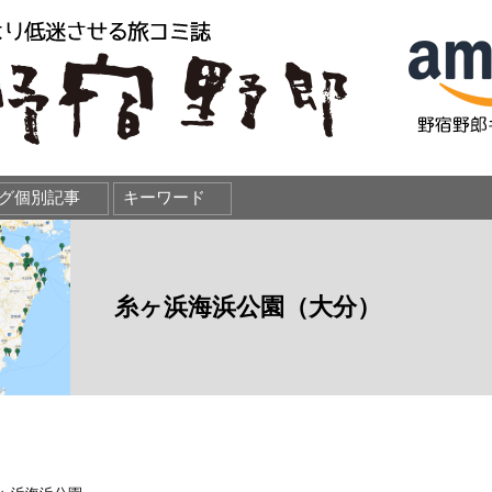
糸ヶ浜海浜公園（大分）