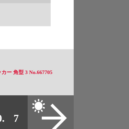
3
4
5
6
7
8
9
 角型 3 No.667705
10
11
12
2005
2006
0.
7
2007
2008