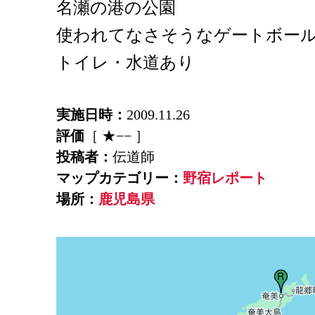
名瀬の港の公園
使われてなさそうなゲートボー
トイレ・水道あり
実施日時：
2009.11.26
評価
［ ★−− ］
投稿者：
伝道師
マップカテゴリー：
野宿レポート
場所：
鹿児島県