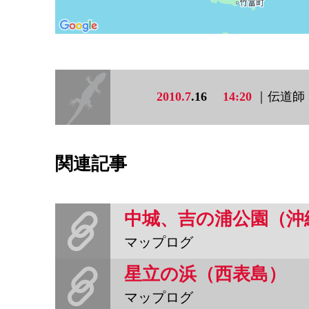
2010.7
.16
14:20
｜伝道師
関連記事
中城、吉の浦公園（沖
マップログ
星立の浜（西表島）
マップログ