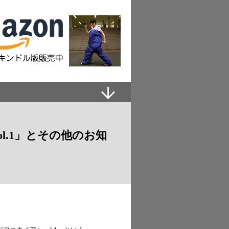
l.1」とその他のお知