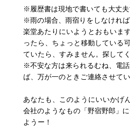
※履歴書は現地で書いても大丈夫
※雨の場合、雨宿りをしなけれ
楽堂あたりにいようとおもいま
ったら、ちょっと移動している
ていたら、すみません。探して
※不安な方は来られるむね、電
ば、万が一のときご連絡させて
あなたも、このようにいいかげ
会社のようなもの「野宿野郎」
ようー！