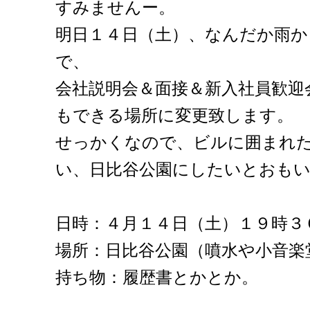
すみませんー。
明日１４日（土）、なんだか雨
で、
会社説明会＆面接＆新入社員歓迎
もできる場所に変更致します。
せっかくなので、ビルに囲まれ
い、日比谷公園にしたいとおも
日時：４月１４日（土）１９時３
場所：日比谷公園（噴水や小音楽
持ち物：履歴書とかとか。