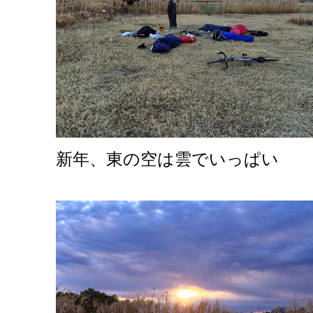
新年、東の空は雲でいっぱい