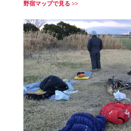
野宿マップで見る >>