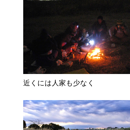
近くには人家も少なく