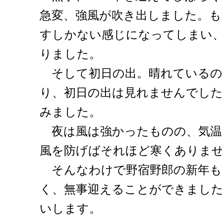
急変、強風が吹き出しました。
すしかない感じになってしまい
りました。
そして初日の出。晴れているの
り、初日の出は見れませんでし
みました。
夜は風は強かったものの、気温
風を防げばそれほど寒くありま
そんなわけで野宿野郎の新年も
く、無事迎えることができまし
いします。