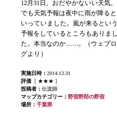
12月31日。おだやかないい天気。
でも天気予報は夜中に雨が降ると
いっていました。嵐が来るとい
予報をしているところもありま
た。本当なのか……。（ウェブロ
グより）
実施日時：
2014.12.31
評価
［ ★★★ ］
投稿者：
伝道師
マップカテゴリー：
野宿野郎の野宿
場所：
千葉県