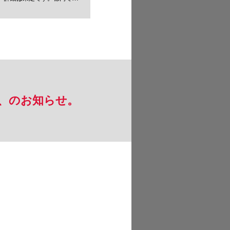
、のお知らせ。