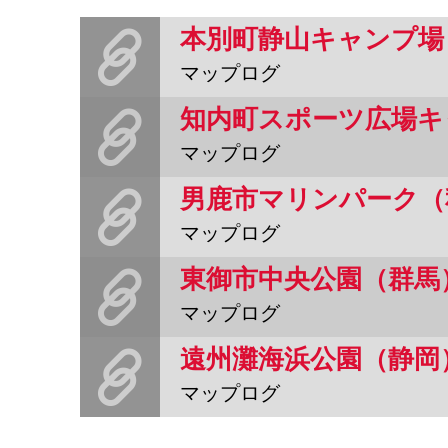
本別町静山キャンプ場
マップログ
知内町スポーツ広場キ
マップログ
男鹿市マリンパーク（
マップログ
東御市中央公園（群馬
マップログ
遠州灘海浜公園（静岡
マップログ