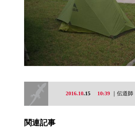
2016.10
.15
10:39
｜伝道師
関連記事