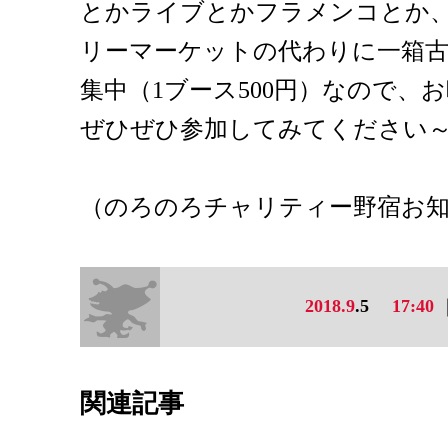
とかライブとかフラメンコとか、
リーマーケットの代わりに一箱古
集中（1ブース500円）なので、
ぜひぜひ参加してみてください
（のろのろチャリティー野宿お
2018.9
.5
17:40
関連記事