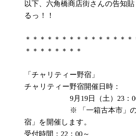
以下、六角橋商店街さんの告知貼
るっ！！
＊＊＊＊＊＊＊＊＊＊＊＊＊＊＊
＊＊＊＊＊＊＊＊
「チャリティー野宿」
チャリティー野宿開催日時：
9月19日（土）23：00～9
※ 「一箱古本市」の後
宿」を開催します。
受付時間：22：00～