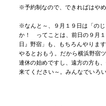
※予約制なので、できればはや
※なんと～、９月１９日は「の
か！ ってことは、前日の９月
日』野宿」も、もちろんやりま
やるとおもう。だから横浜野宿
連休の始めですし、遠方の方も
来てください～。みんなでいろ