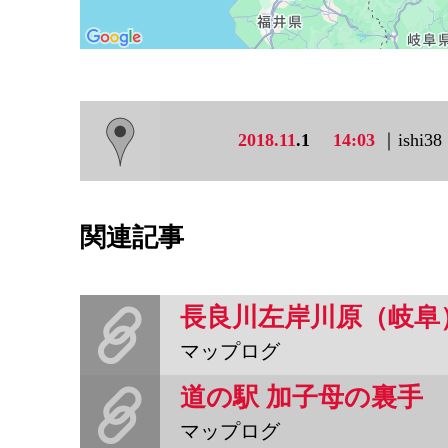
2018.11
.1
14:03
｜ishi3
関連記事
長良川左岸川原（岐阜
マップログ
道の駅 加子母の裏手
マップログ