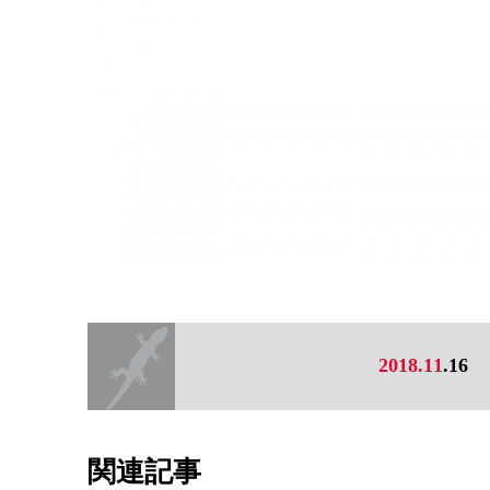
2018.11
.16
関連記事