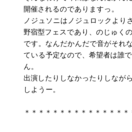
開催されるのでありますっ。
ノジュソニはノジュロックより
野宿型フェスであり、のじゅく
です。なんだかんだで音がそれ
ている予定なので、希望者は誰
ん。
出演したりしなかったりしなが
しようー。
＊＊＊＊＊＊＊＊＊＊＊＊＊＊＊