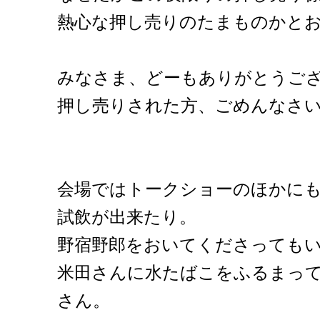
熱心な押し売りのたまものかと
みなさま、どーもありがとうご
押し売りされた方、ごめんなさ
会場ではトークショーのほかに
試飲が出来たり。
野宿野郎をおいてくださっても
米田さんに水たばこをふるまっ
さん。