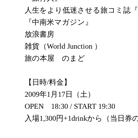
人生をより低迷させる旅コミ誌『
『中南米マガジン』
放浪書房
雑貨（World Junction ）
旅の本屋 のまど
【日時/料金】
2009年1月17日（土）
OPEN 18:30 / START 19:30
入場1,300円+1drinkから（当