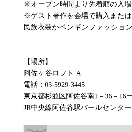
※オープン時間より先着順の入
※ゲスト著作を会場で購入または
民族衣装かペンギンファッション
【場所】
阿佐ヶ谷ロフト A
電話：03-5929-3445
東京都杉並区阿佐谷南1－36－16ー
JR中央線阿佐谷駅パールセンター