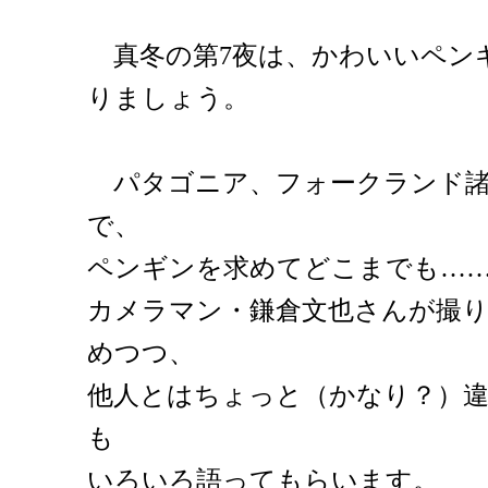
真冬の第7夜は、かわいいペン
りましょう。
パタゴニア、フォークランド諸
で、
ペンギンを求めてどこまでも…
カメラマン・鎌倉文也さんが撮
めつつ、
他人とはちょっと（かなり？）
も
いろいろ語ってもらいます。