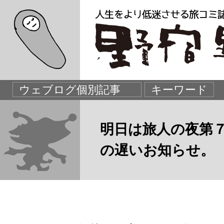
明日は旅人の夜第
の遅いお知らせ。