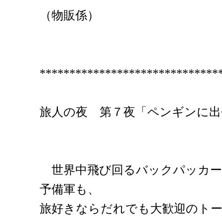
（物販係）
******************************
旅人の夜 第７夜「ペンギンに出
世界中飛び回るバックパッカー
予備軍も、
旅好きならだれでも大歓迎のト