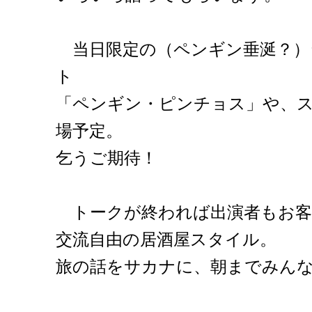
当日限定の（ペンギン垂涎？）
ト
「ペンギン・ピンチョス」や、
場予定。
乞うご期待！
トークが終われば出演者もお客
交流自由の居酒屋スタイル。
旅の話をサカナに、朝までみん