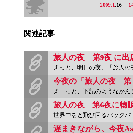
2009.1
.16
1
関連記事
えっと、明日の夜、「旅人の夜」に出店します。というか遊びにゆき
えーっと、下記のようなかんじだそうです。（主催者の片岡さんのＨ
世界中をと飛び回るバックパッカーも、旅に憧れるパッカー予備軍も、