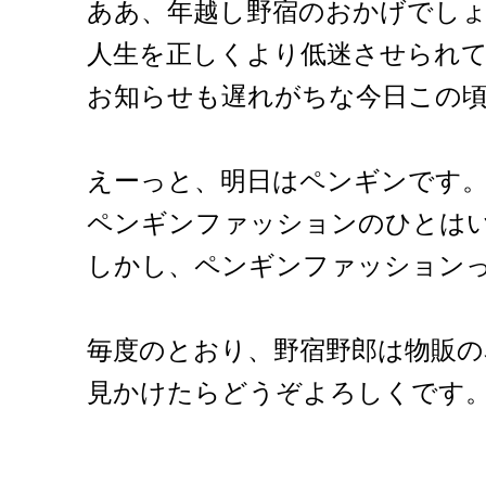
ああ、年越し野宿のおかげでし
人生を正しくより低迷させられ
お知らせも遅れがちな今日この
えーっと、明日はペンギンです
ペンギンファッションのひとは
しかし、ペンギンファッション
毎度のとおり、野宿野郎は物販の
見かけたらどうぞよろしくです