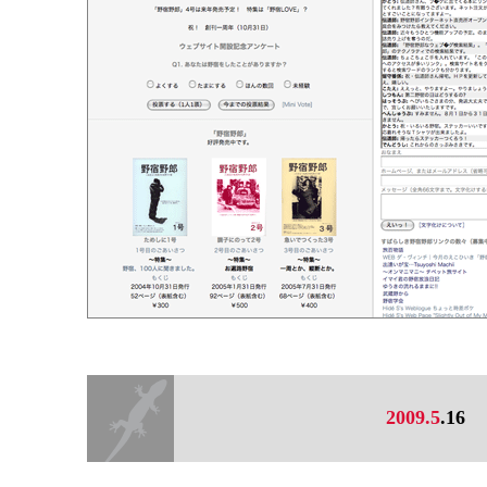
2009.5
.16