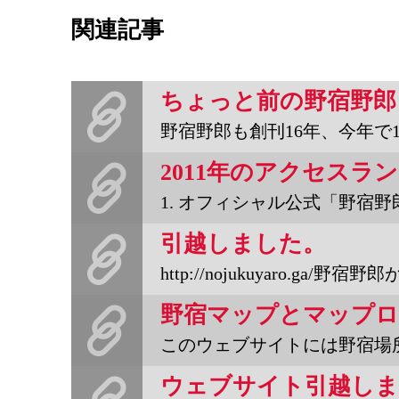
関連記事
ちょっと前の野宿野郎
野宿野郎も創刊16年、今年で17年目。ウェブサイトも設立15年
2011年のアクセスラン
1. オフィシャル公式「野宿野郎」ホームページウェブサイト
引越しました。
http://nojukuyaro.ga/野宿野郎がっ！
このウェブサイトには野宿場所や取扱店などを地図で紹介する野宿マップ
ウェブサイト引越しま