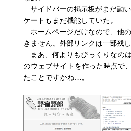
サイドバーの掲示板がまだ動い
ケートもまだ機能していた。
ホームページだけなので、他の
きません。外部リンクは一部残
まあ、何よりもびっくりなのは
のウェブサイトを作った時点で、
たことですかね…。