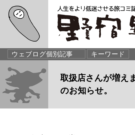
取扱店さんが増え
のお知らせ。