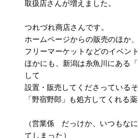
取扱店さんが増えました。
つれづれ商店さんです。
ホームページからの販売のほか
フリーマーケットなどのイベン
ほかにも、新潟は糸魚川にある
して
設置・販売してくださっている
「野宿野郎」も処方してくれる薬
（営業係 だっけか、いつもな
てしまった）