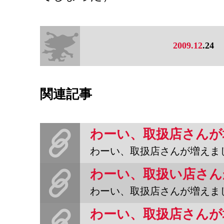
2009.12
.24
関連記事
わーい、取扱店さんが増えました。新潟市内にある、スバラ
わーい、取扱店さんが増えました。じゃじゃーん。スバラシ