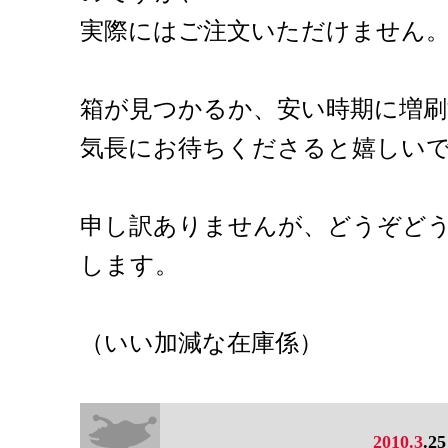
実際にはご注文いただけません
箱が見つかるか、安い時期に増
気長にお待ちくださると嬉しい
申し訳ありませんが、どうぞど
します。
（いい加減な在庫係）
2010.3
.25