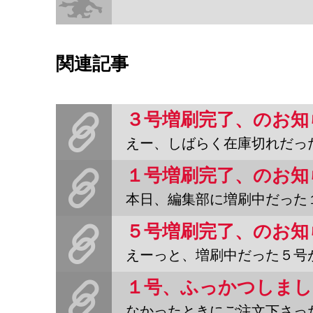
関連記事
３号増刷完了、のお知
えー、しばらく在庫切れだった３号が先ほど補充されました。どん
１号増刷完了、のお知
本日、編集部に増刷中だった１号が届きました。わーいわーい。とい
５号増刷完了、のお知
えーっと、増刷中だった５号が先ほど編集部に届きました。というわけ
１号、ふっかつしまし
なかったときにご注文下さった方、どうもすみませんでした。ただい