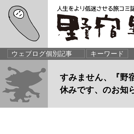
すみません、『野
休みです、のお知