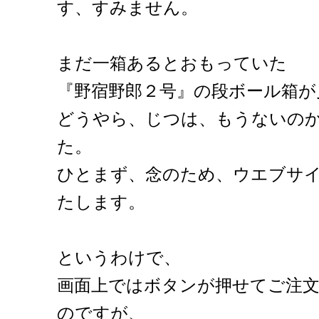
す、すみません。
まだ一箱あるとおもっていた
『野宿野郎２号』の段ボール箱が
どうやら、じつは、もうないの
た。
ひとまず、念のため、ウエブサ
たします。
というわけで、
画面上ではボタンが押せてご注
のですが、