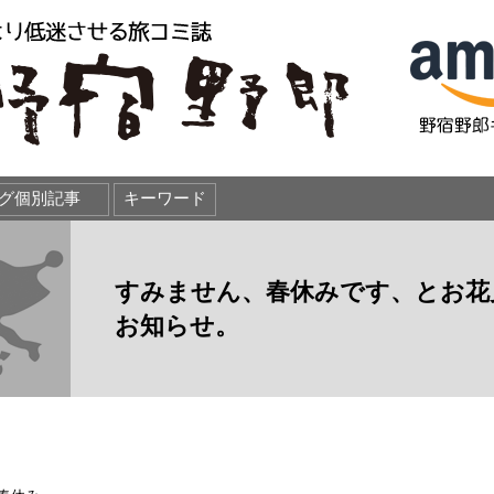
すみません、春休みです、とお花
お知らせ。