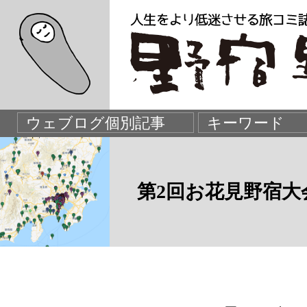
第2回お花見野宿大