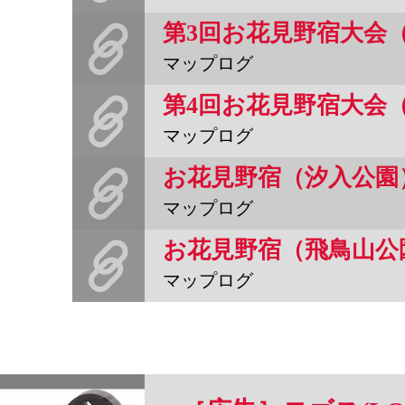
第3回お花見野宿大会
マップログ
第4回お花見野宿大会
マップログ
お花見野宿（汐入公園
マップログ
お花見野宿（飛鳥山公
マップログ