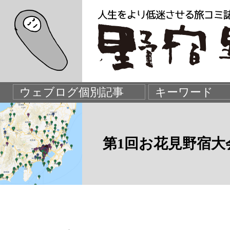
第1回お花見野宿大