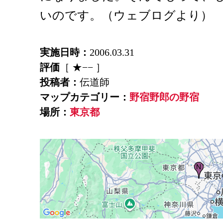
いのです。（ウェブログより）
実施日時：
2006.03.31
評価
［ ★−− ］
投稿者：
伝道師
マップカテゴリー：
野宿野郎の野宿
場所：
東京都