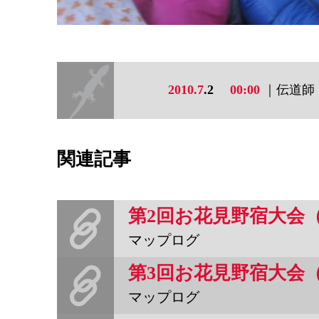
2010.7
.2
00:00
｜伝道師
関連記事
第2回お花見野宿大会
マップログ
第3回お花見野宿大会
マップログ